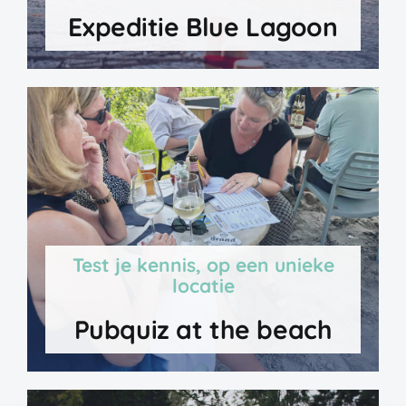
Expeditie Blue Lagoon
Test je kennis, op een unieke
locatie
Pubquiz at the beach