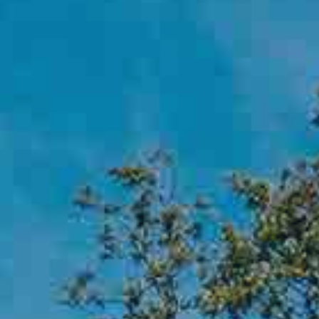
Contact