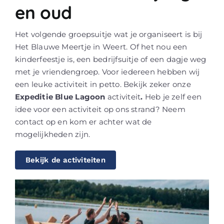
en oud
Het volgende groepsuitje wat je organiseert is bij
Het Blauwe Meertje in Weert. Of het nou een
kinderfeestje is, een bedrijfsuitje of een dagje weg
met je vriendengroep. Voor iedereen hebben wij
een leuke activiteit in petto. Bekijk zeker onze
Expeditie Blue Lagoon
activiteit
.
Heb je zelf een
idee voor een activiteit op ons strand? Neem
contact op en kom er achter wat de
mogelijkheden zijn.
Bekijk de activiteiten