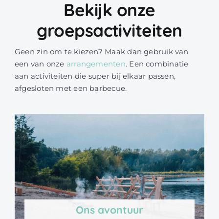
Bekijk onze
groepsactiviteiten
Geen zin om te kiezen? Maak dan gebruik van
een van onze
arrangementen
. Een combinatie
aan activiteiten die super bij elkaar passen,
afgesloten met een barbecue.
Ons avontuur