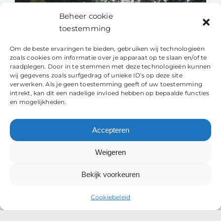
Beheer cookie
toestemming
Om de beste ervaringen te bieden, gebruiken wij technologieën
zoals cookies om informatie over je apparaat op te slaan en/of te
raadplegen. Door in te stemmen met deze technologieën kunnen
wij gegevens zoals surfgedrag of unieke ID's op deze site
verwerken. Als je geen toestemming geeft of uw toestemming
Samen bereik je meer
intrekt, kan dit een nadelige invloed hebben op bepaalde functies
en mogelijkheden.
Teambuilding
Accepteren
Weigeren
Bekijk voorkeuren
Cookiebeleid