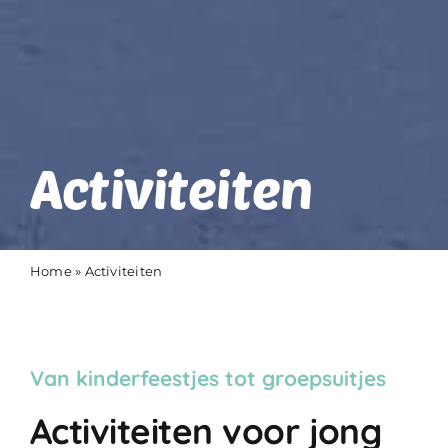
Activiteiten
Home
»
Activiteiten
Van kinderfeestjes tot groepsuitjes
Activiteiten voor jong