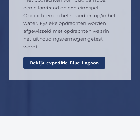
een eilandraad en een eindspel.
Opdrachten op het strand en op/in het
water. Fysieke opdrachten worden
afgewisseld met opdrachten waarin
het uithoudingsvermogen getest
wordt.
Bekijk expeditie Blue Lagoon